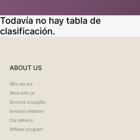
Todavía no hay tabla de
clasificación.
ABOUT US
Who we are
Work with us
Become a supplier
Investor relations
Our delivery
Affiliate program