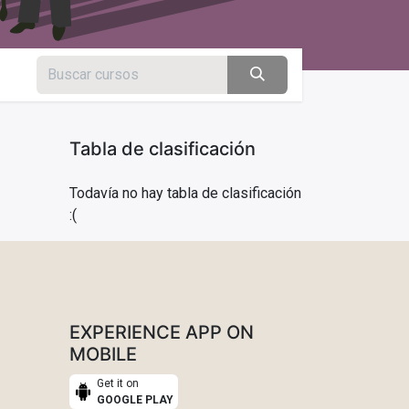
Tabla de clasificación
Todavía no hay tabla de clasificación
:(
EXPERIENCE APP ON
MOBILE
Get it on
GOOGLE PLAY